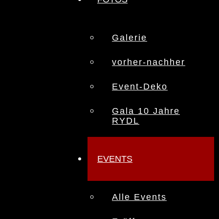
Galerie
vorher-nachher
Event-Deko
Gala 10 Jahre
RYDL
EVENTS
Alle Events