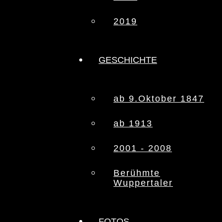
2019
GESCHICHTE
ab 9.Oktober 1847
ab 1913
2001 - 2008
Berühmte
Wuppertaler
FOTOS