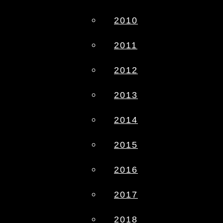
2010
2011
2012
2013
2014
2015
2016
2017
2018