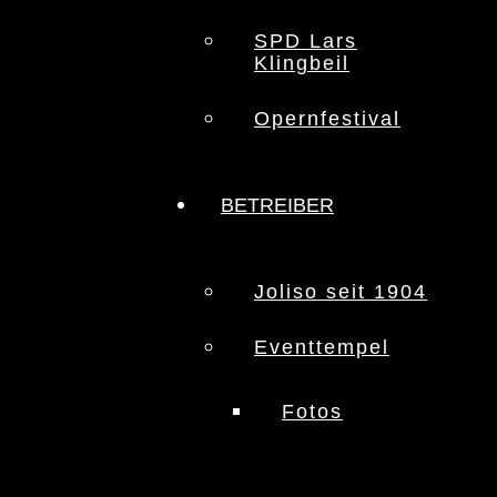
SPD Lars
Klingbeil
Opernfestival
BETREIBER
Joliso seit 1904
Eventtempel
Fotos