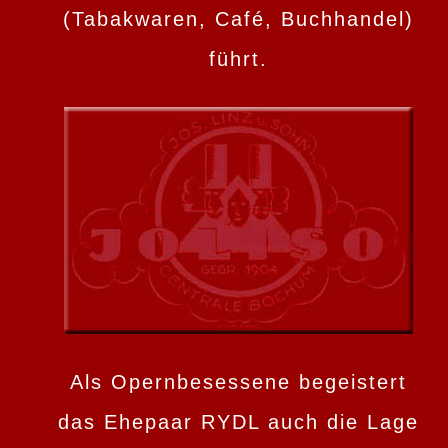
(Tabakwaren, Café, Buchhandel)
führt.
Als Opernbesessene begeistert
das Ehepaar RYDL auch die Lage