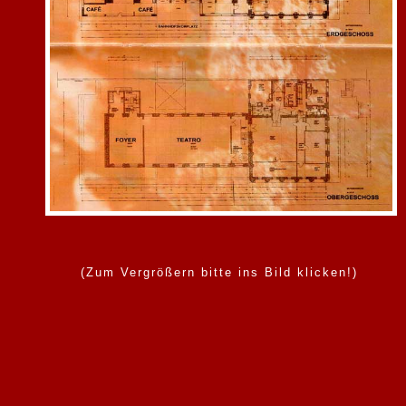
(Zum Vergrößern bitte ins Bild klicken!)