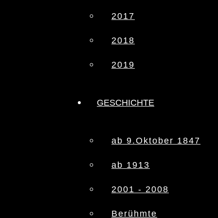
2017
2018
2019
GESCHICHTE
ab 9.Oktober 1847
ab 1913
2001 - 2008
Berühmte