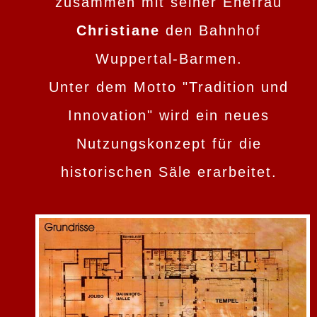
zusammen mit seiner Ehefrau
Christiane
den Bahnhof
Wuppertal-Barmen.
Unter dem Motto "Tradition und
Innovation" wird ein neues
Nutzungskonzept für die
historischen Säle erarbeitet.