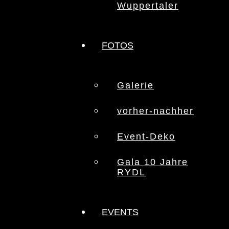
Wuppertaler
FOTOS
Galerie
vorher-nachher
Event-Deko
Gala 10 Jahre
RYDL
EVENTS