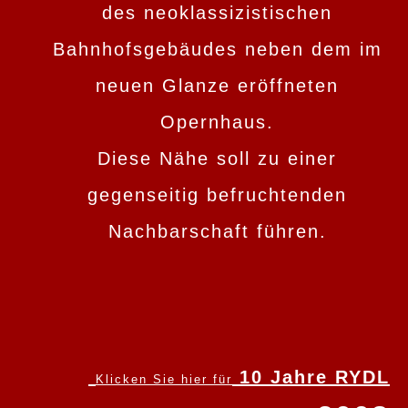
des neoklassizistischen
Bahnhofsgebäudes neben dem im
neuen Glanze eröffneten
Opernhaus.
Diese Nähe soll zu einer
gegenseitig befruchtenden
Nachbarschaft führen.
10 Jahre RYDL
Klicken Sie hier für