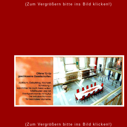
(Zum Vergrößern bitte ins Bild klicken!)
(Zum Vergrößern bitte ins Bild klicken!)