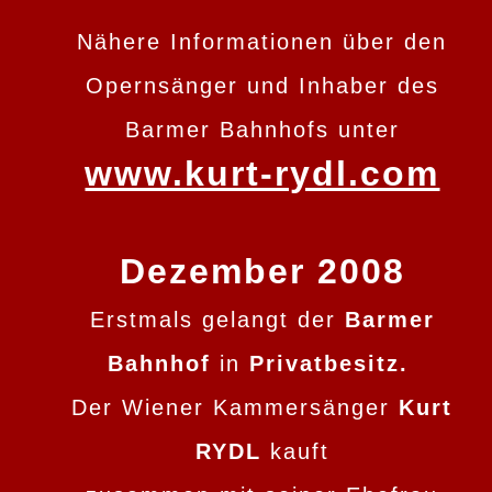
Nähere Informationen über den
Opernsänger und Inhaber des
Barmer Bahnhofs unter
www.kurt-rydl.com
Dezember 2008
Erstmals gelangt der
Barmer
Bahnhof
in
Privatbesitz.
Der Wiener Kammersänger
Kurt
RYDL
kauft