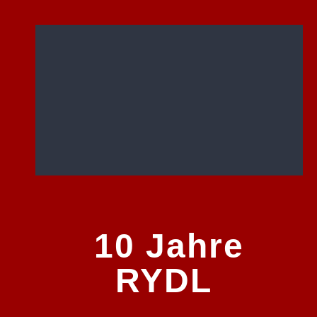
10 Jahre
RYDL