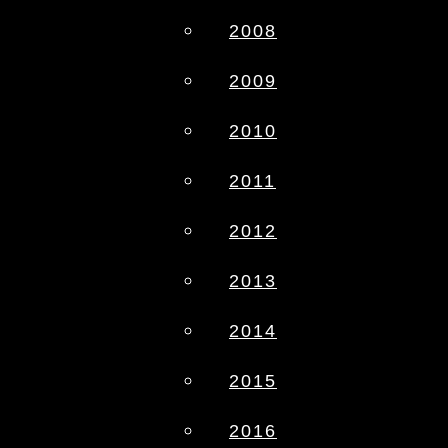
2008
2009
2010
2011
2012
2013
2014
2015
2016