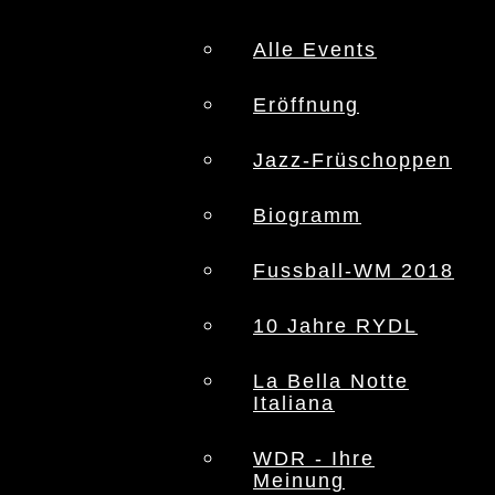
Alle Events
Eröffnung
Jazz-Früschoppen
Biogramm
Fussball-WM 2018
10 Jahre RYDL
La Bella Notte
Italiana
WDR - Ihre
Meinung