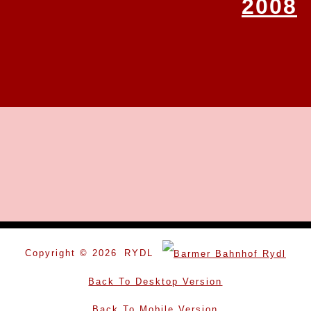
2008
Copyright ©
2026
Back To Desktop Version
Back To Mobile Version