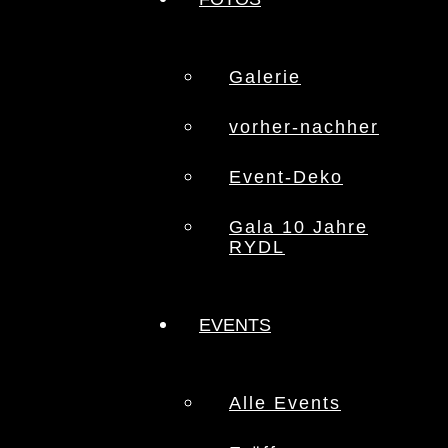
Galerie
vorher-nachher
Event-Deko
Gala 10 Jahre
RYDL
EVENTS
Alle Events