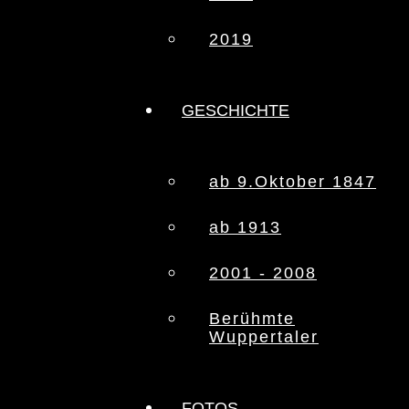
2019
GESCHICHTE
ab 9.Oktober 1847
ab 1913
2001 - 2008
Berühmte
Wuppertaler
FOTOS