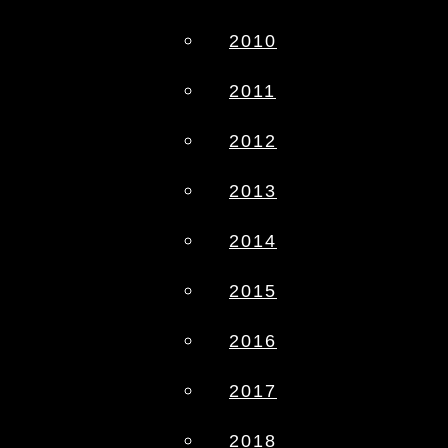
2010
2011
2012
2013
2014
2015
2016
2017
2018